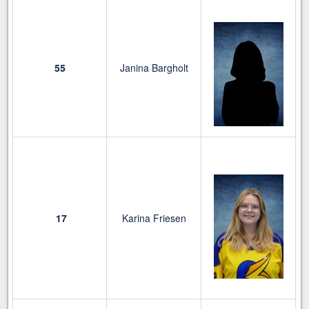
55
Janina Bargholt
17
Karina Friesen