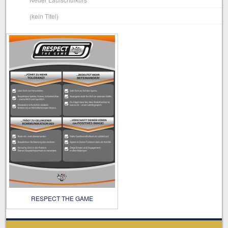
(kein Titel)
RESPECT THE GAME