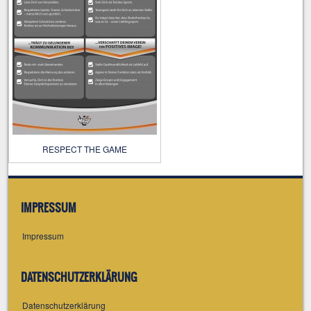
RESPECT THE GAME
IMPRESSUM
Impressum
DATENSCHUTZERKLÄRUNG
Datenschutzerklärung