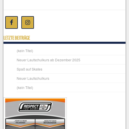
LETZTE BEITRÄGE
(kein Titel)
Neuer Laufschulkurs ab Dezember 2025
Spaß auf Skates
Neuer Laufschulkurs
(kein Titel)