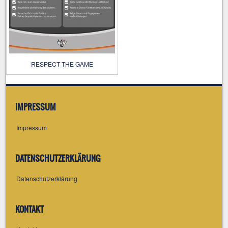
RESPECT THE GAME
IMPRESSUM
Impressum
DATENSCHUTZERKLÄRUNG
Datenschutzerklärung
KONTAKT