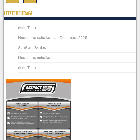
LETZTE BEITRÄGE
(kein Titel)
Neuer Laufschulkurs ab Dezember 2025
Spaß auf Skates
Neuer Laufschulkurs
(kein Titel)