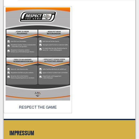
RESPECT THE GAME
IMPRESSUM