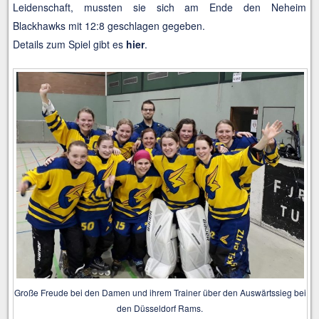
Leidenschaft, mussten sie sich am Ende den Neheim
Blackhawks mit 12:8 geschlagen gegeben.
Details zum Spiel gibt es
hier
.
Große Freude bei den Damen und ihrem Trainer über den Auswärtssieg bei
den Düsseldorf Rams.